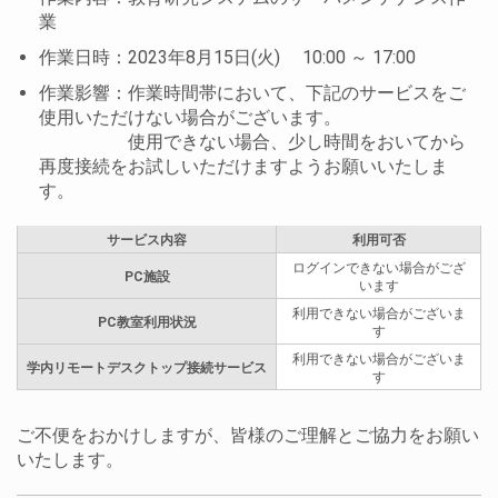
業
作業日時：2023年8月15日(火) 10:00 ～ 17:00
作業影響：作業時間帯において、下記のサービスをご
使用いただけない場合がございます。
使用できない場合、少し時間をおいてから
再度接続をお試しいただけますようお願いいたしま
す。
サービス内容
利用可否
ログインできない場合がござ
PC施設
います
利用できない場合がございま
PC教室利用状況
す
利用できない場合がございま
学内リモートデスクトップ接続サービス
す
ご不便をおかけしますが、皆様のご理解とご協力をお願い
いたします。