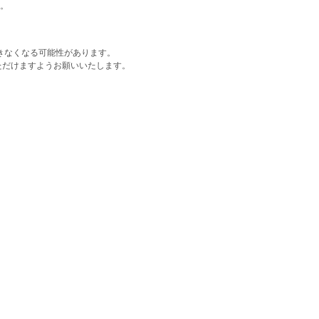
。
きなくなる可能性があります。
ただけますようお願いいたします。