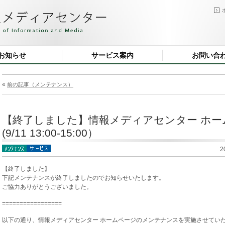
お知らせ
サービス案内
お問い合
«
前の記事（メンテナンス）
【終了しました】情報メディアセンター ホ
(9/11 13:00-15:00）
2
【終了しました】
下記メンテナンスが終了しましたのでお知らせいたします。
ご協力ありがとうございました。
=================
以下の通り、情報メディアセンター ホームページのメンテナンスを実施させてい