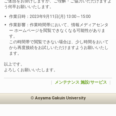
ご迷惑をお掛けしますが、ご理解・ご協力いただけますよ
う何卒お願いいたします。
作業日時：2023年9月11日(月) 13:00～15:00
作業影響：作業時間帯において、情報メディアセンタ
ー ホームページを閲覧できなくなる可能性がありま
す。
この時間帯で閲覧できない場合は、少し時間をおいて
から再度接続をお試しいただけますようお願いいたし
ます。
以上です。
よろしくお願いいたします。
｜
メンテナンス
施設/サービス
｜
© Aoyama Gakuin University