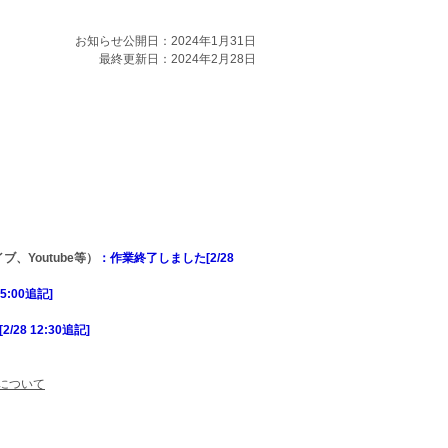
お知らせ公開日：2024年1月31日
最終更新日：2024年2月28日
ブ、Youtube等）
：作業終了しました[2/28
5:00追記]
28 12:30追記]
定について