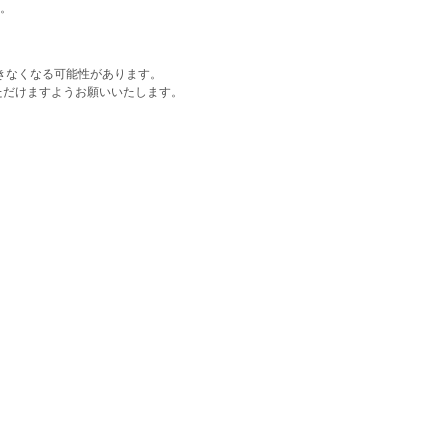
。
きなくなる可能性があります。
ただけますようお願いいたします。