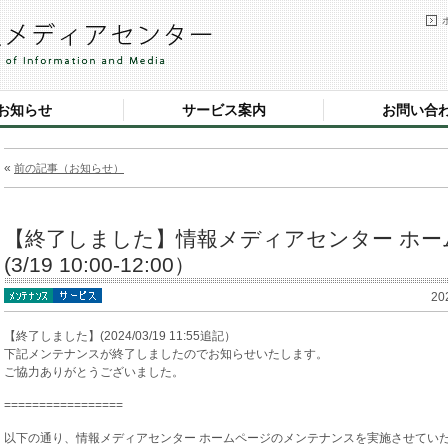
お知らせ
サービス案内
お問い合
«
前の記事（お知らせ）
【終了しました】情報メディアセンター ホ
(3/19 10:00-12:00）
20
【終了しました】(2024/03/19 11:55追記）
下記メンテナンスが終了しましたのでお知らせいたします。
ご協力ありがとうございました。
=================
以下の通り、情報メディアセンター ホームページのメンテナンスを実施させてい