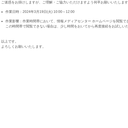
ご迷惑をお掛けしますが、ご理解・ご協力いただけますよう何卒お願いいたします
作業日時：2024年3月19日(火) 10:00～12:00
作業影響：作業時間帯において、情報メディアセンター ホームページを閲覧で
この時間帯で閲覧できない場合は、少し時間をおいてから再度接続をお試しい
以上です。
よろしくお願いいたします。