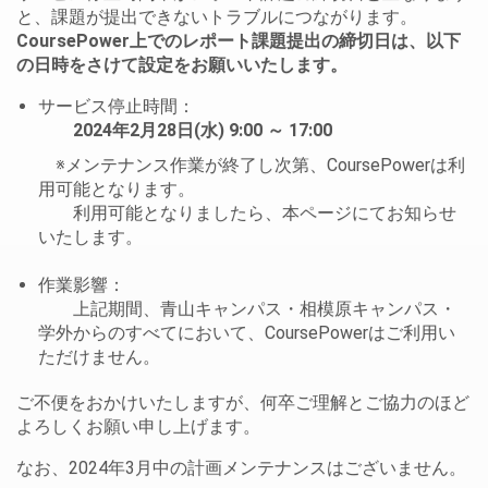
と、課題が提出できないトラブルにつながります。
CoursePower上でのレポート課題提出の締切日は、以下
の日時をさけて設定をお願いいたします。
サービス停止時間：
2024年2月28日(水) 9:00 ～ 17:00
※メンテナンス作業が終了し次第、CoursePowerは利
用可能となります。
利用可能となりましたら、本ページにてお知らせ
いたします。
作業影響：
上記期間、青山キャンパス・相模原キャンパス・
学外からのすべてにおいて、CoursePowerはご利用い
ただけません。
ご不便をおかけいたしますが、何卒ご理解とご協力のほど
よろしくお願い申し上げます。
なお、2024年3月中の計画メンテナンスはございません。