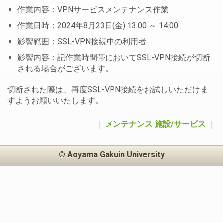
作業内容：VPNサービスメンテナンス作業
作業日時：2024年8月23日(金) 13:00 ～ 14:00
影響範囲：SSL-VPN接続中の利用者
影響内容：記作業時間帯においてSSL-VPN接続が切断
される場合がございます。
切断された際は、再度SSL-VPN接続をお試しいただけま
すようお願いいたします。
｜
メンテナンス
施設/サービス
｜
© Aoyama Gakuin University