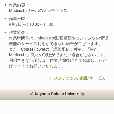
作業内容：
Mediasiteサーバのメンテナンス
作業日時：
9月3日(火) 10:00～11:00
作業影響：
作業時間帯は、Mediasite動画視聴やコンテンツの管理
機能のサービス利用ができない場合がございます。
また、CoursePowerの「講義配信」教材、「My
Mediasite」教材の視聴ができない場合がございます。
利用できない場合は、作業時間後に再度お試しいただ
けますようお願いいたします。
｜
メンテナンス
施設/サービス
｜
© Aoyama Gakuin University