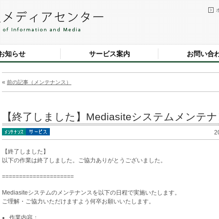
お知らせ
サービス案内
お問い合
«
前の記事（メンテナンス）
【終了しました】Mediasiteシステムメンテナ
2
【終了しました】
以下の作業は終了しました。ご協力ありがとうございました。
=====================
Mediasiteシステムのメンテナンスを以下の日程で実施いたします。
ご理解・ご協力いただけますよう何卒お願いいたします。
作業内容：