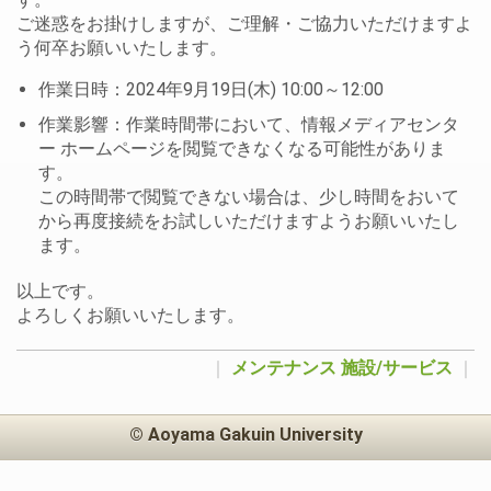
ご迷惑をお掛けしますが、ご理解・ご協力いただけますよ
う何卒お願いいたします。
作業日時：2024年9月19日(木) 10:00～12:00
作業影響：作業時間帯において、情報メディアセンタ
ー ホームページを閲覧できなくなる可能性がありま
す。
この時間帯で閲覧できない場合は、少し時間をおいて
から再度接続をお試しいただけますようお願いいたし
ます。
以上です。
よろしくお願いいたします。
｜
メンテナンス
施設/サービス
｜
© Aoyama Gakuin University