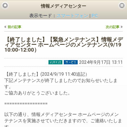
情報メディアセンター
表示モード：
スマートフォン
|
PC
«
»
前の記事
次の記事
【終了しました】【緊急メンテナンス】情報メデ
ィアセンター ホームページのメンテナンス(9/19
10:00-12:00）
ビス
2024年9月17日 13:11
【終了しました】(2024/9/19 11:40追記）
下記メンテナンスが終了しましたのでお知らせいたしま
す。
ご協力ありがとうございました。
=================
以下の通り、情報メディアセンター ホームページのメン
テナンスを実施させていただきますので、ご連絡いたしま
す。