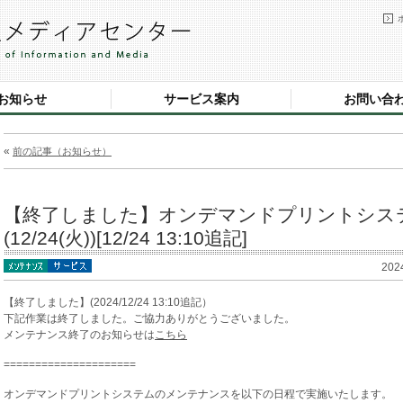
お知らせ
サービス案内
お問い合
«
前の記事（お知らせ）
【終了しました】オンデマンドプリントシス
(12/24(火))[12/24 13:10追記]
202
【終了しました】(2024/12/24 13:10追記）
下記作業は終了しました。ご協力ありがとうございました。
メンテナンス終了のお知らせは
こちら
=====================
オンデマンドプリントシステムのメンテナンスを以下の日程で実施いたします。