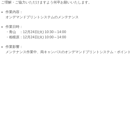
ご理解・ご協力いただけますよう何卒お願いいたします。
作業内容：
オンデマンドプリントシステムのメンテナンス
作業日時：
・青山 ：12月24日(火) 10:30～14:00
・相模原：12月24日(火) 10:00～14:00
作業影響：
メンテナンス作業中、両キャンパスのオンデマンドプリントシステム・ポイン