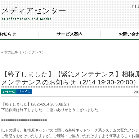
お知らせ
サービス案内
お問い合
«
前の記事（メンテナンス）
【終了しました】【緊急メンテナンス】相模
メンテナンスのお知らせ（2/14 19:30-20:00
20
【終了しました】(2025/2/14 20:50追記）
下記作業は終了しました。ご協力ありがとうございました。
=====================
以下の通り、相模原キャンパスに関わる基幹ネットワーク系システムの緊急メンテ
ご迷惑をおかけいたしますが、ご理解・ご協力いただけますよう何卒よろしくお願