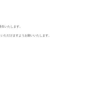
発生いたします。
しいただけますようお願いいたします。