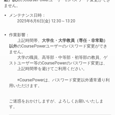
ません。
メンテナンス日時：
2025年6月6日(金) 12:30～13:20
作業影響：
上記時間帯、
大学生・大学教員（専任・非常勤）
以外
のCoursePowerユーザーのパスワード変更ができ
ません。
大学の職員、高等部・中等部・初等部の教員、ゲ
ストユーザー等のCoursePowerのパスワード変更は、
上記時間帯を避けてご利用ください。
※CoursePowerは、パスワード変更以外通常通り利
用いただけます。
ご迷惑をおかけしますが、よろしくお願いいたしま
す。