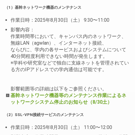
（1）基幹ネットワーク機器のメンテナンス
作業日時：2025年8月30日（土） 9:30〜11:00
影響内容：
作業時間帯において、キャンパス内のネットワーク、
無線LAN（agwlan）、インターネット接続、
ならびに、学内の各サービスおよびシステムについて
40分間程度利用できない時間が発生します。
※学科や研究室などで独自に支線ネットを管理されてい
る方のIPアドレスでの学内通信は可能です。
影響範囲等の詳細は以下をご参照ください。
基幹ネットワーク機器等のメンテナンス作業によるネ
ットワークシステム停止のお知らせ（8/30土）
（2）SSL-VPN接続サービスのメンテナンス
作業日時：2025年8月30日（土） 11:00〜12:00