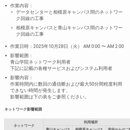
作業内容：
データセンターと相模原キャンパス間のネットワー
ク回線の工事
相模原キャンパスと青山キャンパス間のネットワー
ク回線の工事
作業日時：2025年10月28日（火） AM 0:00 〜 AM 2:00
影響範囲：
青山学院ネットワーク利用者
下記に記載の各種サービスおよびシステム利用者
影響内容：
作業時間内に数回の通信断および最大50分間程度利用
できない時間が発生します。
影響範囲は下の表をご参照ください。
ネットワーク影響範囲
利用場所
ネットワーク
青山キャンパス
相模原キャンパス
学外からのご