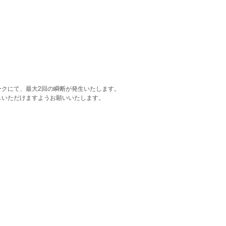
クにて、最大2回の瞬断が発生いたします。
しいただけますようお願いいたします。