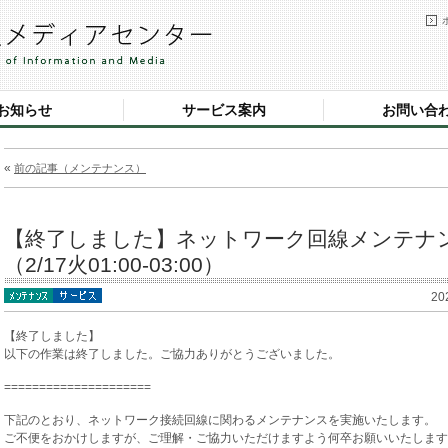
お知らせ
サービス案内
お問い合
«
前の記事（メンテナンス）
【終了しました】ネットワーク回線メンテナ
（2/17火01:00-03:00）
20
【終了しました】
以下の作業は終了しました。ご協力ありがとうございました。
=====================
下記のとおり、ネットワーク接続回線に関わるメンテナンスを実施いたします。
ご不便をおかけしますが、ご理解・ご協力いただけますよう何卒お願いいたします