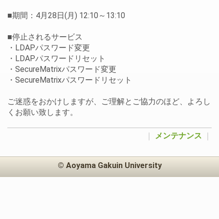
■期間：4月28日(月) 12:10～13:10
■停止されるサービス
・LDAPパスワード変更
・LDAPパスワードリセット
・SecureMatrixパスワード変更
・SecureMatrixパスワードリセット
ご迷惑をおかけしますが、ご理解とご協力のほど、よろし
くお願い致します。
｜
メンテナンス
｜
© Aoyama Gakuin University