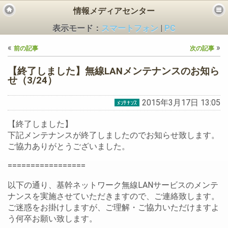
情報メディアセンター
表示モード：
スマートフォン
|
PC
«
»
前の記事
次の記事
【終了しました】無線LANメンテナンスのお知ら
せ（3/24）
2015年3月17日 13:05
ビス
【終了しました】
下記メンテナンスが終了しましたのでお知らせ致します。
ご協力ありがとうございました。
=================
以下の通り、基幹ネットワーク無線LANサービスのメンテ
ナンスを実施させていただきますので、ご連絡致します。
ご迷惑をお掛けしますが、ご理解・ご協力いただけますよ
う何卒お願い致します。