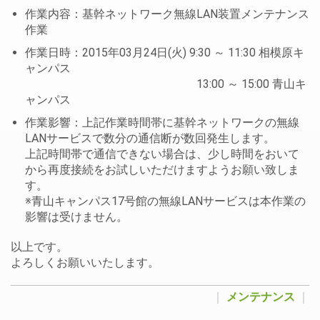
作業内容：基幹ネットワーク無線LAN装置メンテナンス
作業
作業日時：2015年03月24日(火) 9:30 ～ 11:30 相模原キ
ャンパス
13:00 ～ 15:00 青山キ
ャンパス
作業影響：上記作業時間帯に基幹ネットワークの無線
LANサービスで数分の通信断が数回発生します。
上記時間帯で通信できない場合は、少し時間をおいて
から再度接続をお試しいただけますようお願い致しま
す。
※青山キャンパス17号館の無線LANサービスは本作業の
影響は受けません。
以上です。
よろしくお願いいたします。
｜
メンテナンス
｜