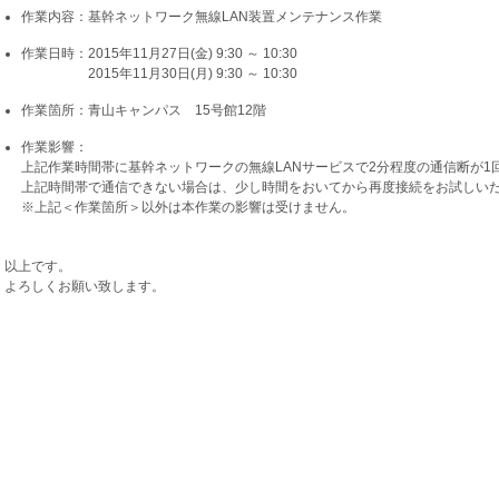
作業内容：基幹ネットワーク無線LAN装置メンテナンス作業
作業日時：2015年11月27日(金) 9:30 ～ 10:30
2015年11月30日(月) 9:30 ～ 10:30
作業箇所：青山キャンパス 15号館12階
作業影響：
上記作業時間帯に基幹ネットワークの無線LANサービスで2分程度の通信断が1
上記時間帯で通信できない場合は、少し時間をおいてから再度接続をお試しい
※上記＜作業箇所＞以外は本作業の影響は受けません。
以上です。
よろしくお願い致します。