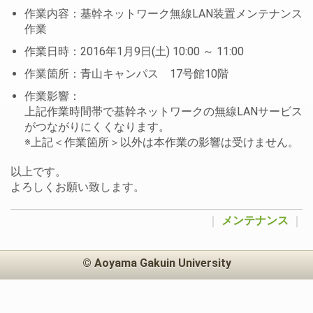
作業内容：基幹ネットワーク無線LAN装置メンテナンス
作業
作業日時：2016年1月9日(土) 10:00 ～ 11:00
作業箇所：青山キャンパス 17号館10階
作業影響：
上記作業時間帯で基幹ネットワークの無線LANサービス
がつながりにくくなります。
※上記＜作業箇所＞以外は本作業の影響は受けません。
以上です。
よろしくお願い致します。
｜
メンテナンス
｜
© Aoyama Gakuin University