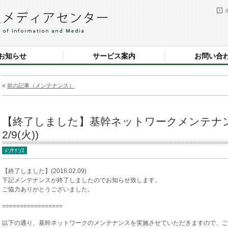
お知らせ
サービス案内
お問い合
«
前の記事（メンテナンス）
【終了しました】基幹ネットワークメンテナンス
2/9(火))
【終了しました】(2016.02.09)
下記メンテナンスが終了しましたのでお知らせ致します。
ご協力ありがとうございました。
=================
以下の通り、基幹ネットワークのメンテナンスを実施させていただきますので、ご