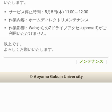
いたします。
サービス停止時間：5月5日(木) 11:00～12:00
作業内容：ホームディレクトリメンテナンス
作業影響：WebからのZドライブアクセス(proself)がご
利用いただけません。
以上です。
よろしくお願いいたします。
｜
メンテナンス
｜
© Aoyama Gakuin University