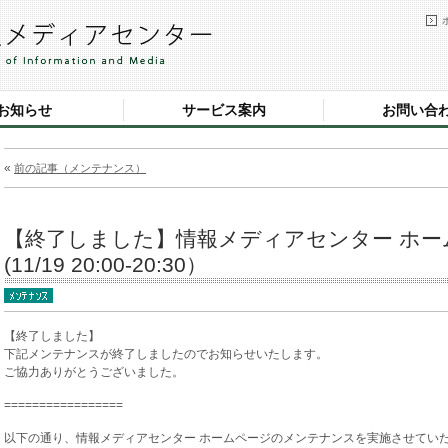
お知らせ
サービス案内
お問い合
«
前の記事（メンテナンス）
【終了しました】情報メディアセンター ホ
(11/19 20:00-20:30）
【終了しました】
下記メンテナンスが終了しましたのでお知らせいたします。
ご協力ありがとうございました。
=================
以下の通り、情報メディアセンター ホームページのメンテナンスを実施させてい