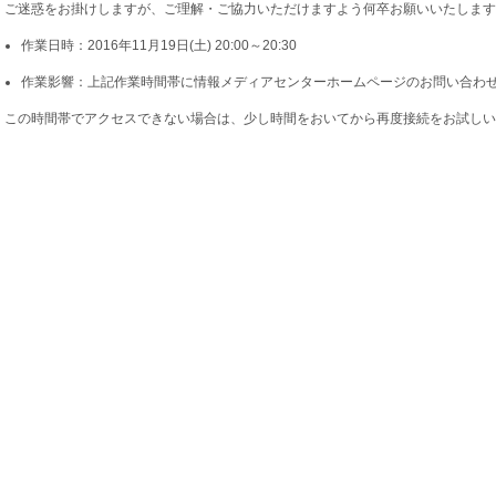
ご迷惑をお掛けしますが、ご理解・ご協力いただけますよう何卒お願いいたします
作業日時：2016年11月19日(土) 20:00～20:30
作業影響：上記作業時間帯に情報メディアセンターホームページのお問い合わ
この時間帯でアクセスできない場合は、少し時間をおいてから再度接続をお試しい