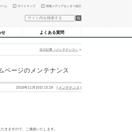
ホーム
サイトマップ
情報メディアセンター紹介
わせ
よくある質問
»
次の記事（メンテナンス）
ームページのメンテナンス
2016年11月10日 15:29 |
メンテナンス
|
ただきますので、ご連絡いたします。