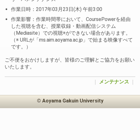
作業日時：2017年03月23日(木) 午前3:00
作業影響：作業時間帯において、CoursePowerを経由
した視聴を含む、授業収録・動画配信システム
（Mediasite）での視聴※ができない場合があります。
（※ URLが「ms.aim.aoyama.ac.jp」で始まる映像すべて
です。）
ご不便をおかけしますが、皆様のご理解とご協力をお願い
いたします。
｜
メンテナンス
｜
© Aoyama Gakuin University