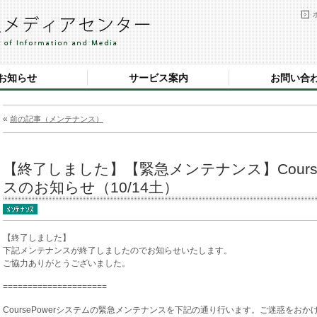
お知らせ
サービス案内
お問い合
«
前の記事（メンテナンス）
【終了しました】【緊急メンテナンス】Cours
スのお知らせ（10/14土）
【終了しました】
下記メンテナンスが終了しましたのでお知らせいたします。
ご協力ありがとうございました。
=====================
CoursePowerシステムの緊急メンテナンスを下記の通り行います。ご迷惑をお