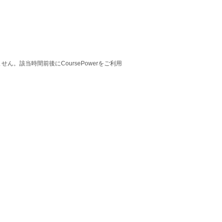
。該当時間前後にCoursePowerをご利用