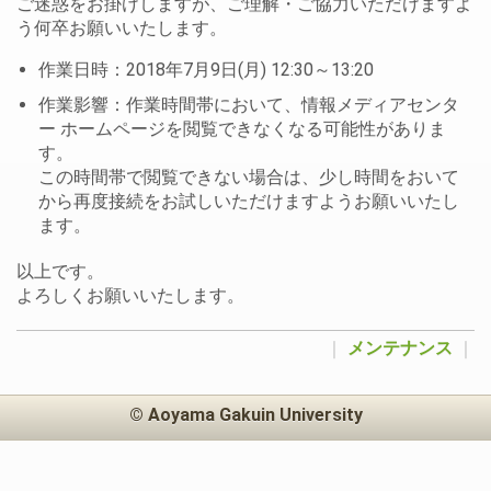
ご迷惑をお掛けしますが、ご理解・ご協力いただけますよ
う何卒お願いいたします。
作業日時：2018年7月9日(月) 12:30～13:20
作業影響：作業時間帯において、情報メディアセンタ
ー ホームページを閲覧できなくなる可能性がありま
す。
この時間帯で閲覧できない場合は、少し時間をおいて
から再度接続をお試しいただけますようお願いいたし
ます。
以上です。
よろしくお願いいたします。
｜
メンテナンス
｜
© Aoyama Gakuin University