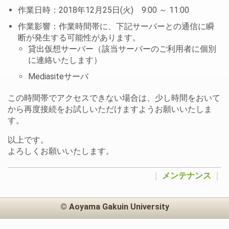
作業日時：2018年12月25日(火) 9:00 ～ 11:00
作業影響：作業時間帯に、下記サーバーとの通信に瞬
断が発生する可能性があります。
貸出仮想サーバー（該当サーバーのご利用者に個別
に連絡いたします）
Mediasiteサーバ
この時間帯でアクセスできない場合は、少し時間をおいて
から再度接続をお試しいただけますようお願いいたしま
す。
以上です。
よろしくお願いいたします。
｜
メンテナンス
｜
© Aoyama Gakuin University