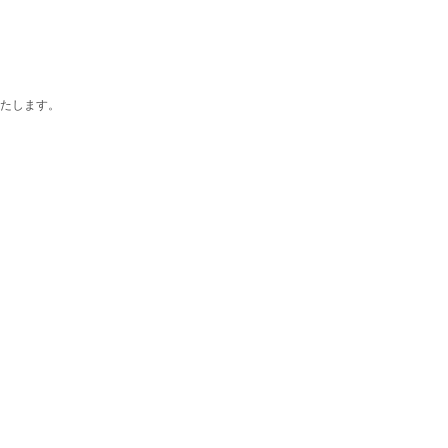
たします。