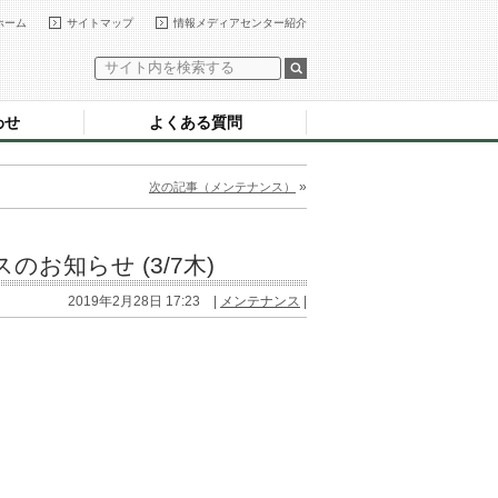
ホーム
サイトマップ
情報メディアセンター紹介
わせ
よくある質問
»
次の記事（メンテナンス）
知らせ (3/7木)
2019年2月28日 17:23 |
メンテナンス
|