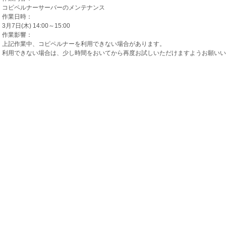
コピペルナーサーバーのメンテナンス
作業日時：
3月7日(木) 14:00～15:00
作業影響：
上記作業中、コピペルナーを利用できない場合があります。
利用できない場合は、少し時間をおいてから再度お試しいただけますようお願いい