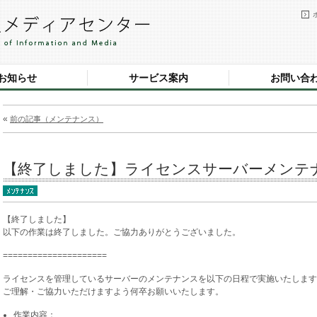
お知らせ
サービス案内
お問い合
«
前の記事（メンテナンス）
【終了しました】ライセンスサーバーメンテナン
【終了しました】
以下の作業は終了しました。ご協力ありがとうございました。
=====================
ライセンスを管理しているサーバーのメンテナンスを以下の日程で実施いたします
ご理解・ご協力いただけますよう何卒お願いいたします。
作業内容：