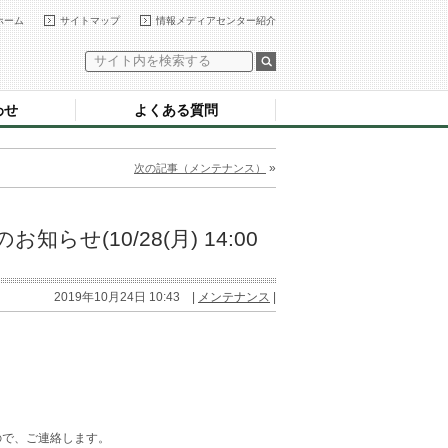
ホーム
サイトマップ
情報メディアセンター紹介
わせ
よくある質問
»
次の記事（メンテナンス）
せ(10/28(月) 14:00
2019年10月24日 10:43 |
メンテナンス
|
ので、ご連絡します。