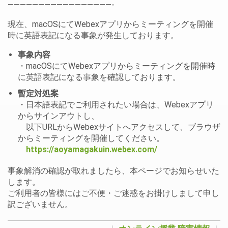
—————————————————-
現在、macOSにてWebexアプリからミーティングを開催
時に英語表記になる事象が発生しております。
事象内容
・macOSにてWebexアプリからミーティングを開催時
に英語表記になる事象を確認しております。
暫定対処案
・日本語表記でご利用されたい場合は、Webexアプリ
からサインアウトし、
以下URLからWebexサイトへアクセスして、ブラウザ
からミーティングを開催してください。
https://aoyamagakuin.webex.com/
事象解消の確認が取れましたら、本ページでお知らせいた
します。
ご利用者の皆様にはご不便・ご迷惑をお掛けしまして申し
訳ございません。