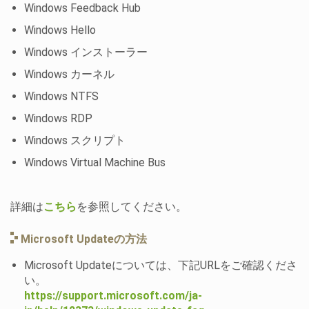
Windows Feedback Hub
Windows Hello
Windows インストーラー
Windows カーネル
Windows NTFS
Windows RDP
Windows スクリプト
Windows Virtual Machine Bus
詳細は
こちら
を参照してください。
Microsoft Updateの方法
Microsoft Updateについては、下記URLをご確認くださ
い。
https://support.microsoft.com/ja-