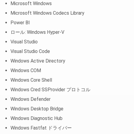
Microsoft Windows
Microsoft Windows Codecs Library
Power BI
ロール: Windows Hyper-V
Visual Studio
Visual Studio Code
Windows Active Directory
Windows COM
Windows Core Shell
Windows Cred SSProvider プロトコル
Windows Defender
Windows Desktop Bridge
Windows Diagnostic Hub
Windows Fastfat ドライバー