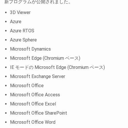
新プログラムが公開されました。
3D Viewer
Azure
Azure RTOS
Azure Sphere
Microsoft Dynamics
Microsoft Edge (Chromium ベース)
IE モードの Microsoft Edge (Chromium ベース)
Microsoft Exchange Server
Microsoft Office
Microsoft Office Access
Microsoft Office Excel
Microsoft Office SharePoint
Microsoft Office Word