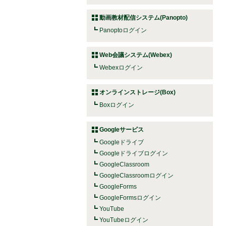
動画教材配信システム(Panopto)
Panoptoログイン
Web会議システム(Webex)
Webexログイン
オンラインストレージ(Box)
Boxログイン
Googleサービス
Googleドライブ
Googleドライブログイン
GoogleClassroom
GoogleClassroomログイン
GoogleForms
GoogleFormsログイン
YouTube
YouTubeログイン