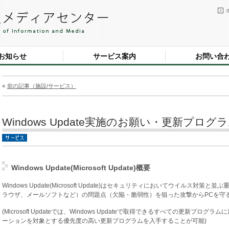
お知らせ
サービス案内
お問い合
«
前の記事（施設/サービス）
Windows Update実施のお願い・更新プログラ
Windows Update(Microsoft Update)概要
Windows Update(Microsoft Update)はセキュリティにおいてウイルス対
ラウザ、メールソフトなど）の問題点（欠陥・脆弱性）を狙った攻撃からPCを守
(Microsoft Updateでは、Windows Updateで取得できるすべての更新プログラムに
ーションを対象とする優先度の高い更新プログラムを入手することが可能)