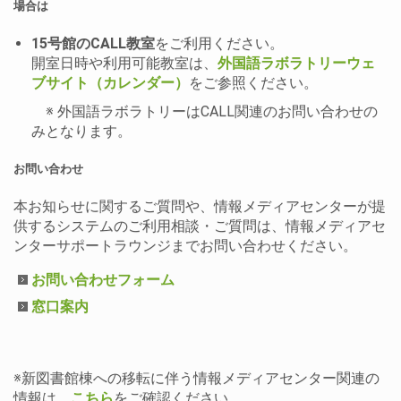
場合は
15号館のCALL教室
をご利用ください。
開室日時や利用可能教室は、
外国語ラボラトリーウェ
ブサイト（カレンダー）
をご参照ください。
※ 外国語ラボラトリーはCALL関連のお問い合わせの
みとなります。
お問い合わせ
本お知らせに関するご質問や、情報メディアセンターが提
供するシステムのご利用相談・ご質問は、情報メディアセ
ンターサポートラウンジまでお問い合わせください。
お問い合わせフォーム
窓口案内
※新図書館棟への移転に伴う情報メディアセンター関連の
情報は、
こちら
をご確認ください。