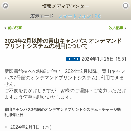
情報メディアセンター
表示モード：
スマートフォン
|
PC
«
»
前の記事
次の記事
2024年2月以降の青山キャンパス オンデマンド
プリントシステムの利用について
2024年1月25日 15:51
ビス
新図書館棟への移転に伴い、2024年2月以降、青山キャン
パス2号館のオンデマンドプリントシステムは利用できま
せん。
ご不便をおかけしますが、皆様のご理解・ご協力いただけ
ますよう何卒お願いいたします。
青山キャンパス2号館のオンデマンドプリントシステム・チャージ機
利用停止日
2024年2月1日（木）