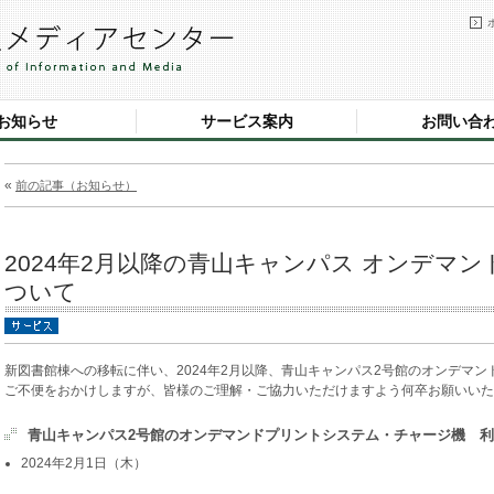
お知らせ
サービス案内
お問い合
«
前の記事（お知らせ）
2024年2月以降の青山キャンパス オンデマ
ついて
新図書館棟への移転に伴い、2024年2月以降、青山キャンパス2号館のオンデマ
ご不便をおかけしますが、皆様のご理解・ご協力いただけますよう何卒お願いいた
青山キャンパス2号館のオンデマンドプリントシステム・チャージ機 
2024年2月1日（木）