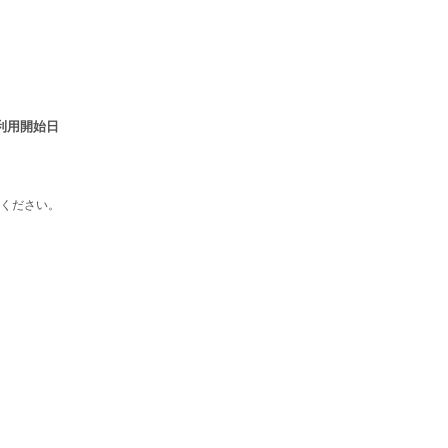
利用開始日
ください。