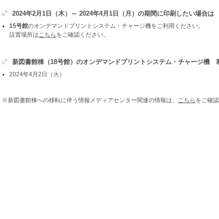
2024年2月1日（木）～ 2024年4月1日（月）の期間に印刷したい場合は
15号館
のオンデマンドプリントシステム・チャージ機をご利用ください。
設置場所は
こちら
をご確認ください。
新図書館棟（18号館）のオンデマンドプリントシステム・チャージ機 
2024年4月2日（火）
※新図書館棟への移転に伴う情報メディアセンター関連の情報は、
こちら
をご確認