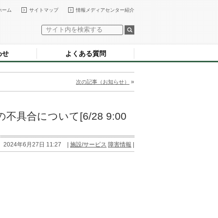
ホーム
サイトマップ
情報メディアセンター紹介
わせ
よくある質問
»
次の記事（お知らせ）
具合について[6/28 9:00
2024年6月27日 11:27 |
施設/サービス
障害情報
|