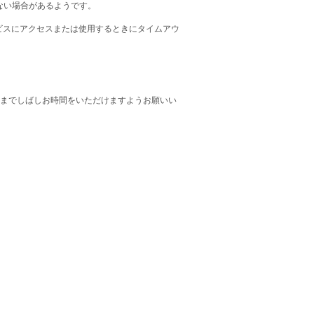
きない場合があるようです。
 サービスにアクセスまたは使用するときにタイムアウ
までしばしお時間をいただけますようお願いい