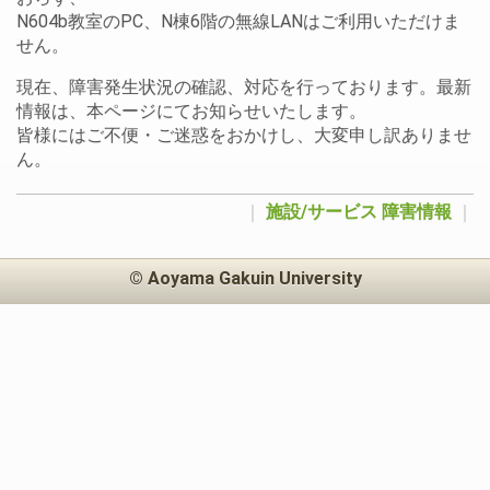
N604b教室のPC、N棟6階の無線LANはご利用いただけま
せん。
現在、障害発生状況の確認、対応を行っております。最新
情報は、本ページにてお知らせいたします。
皆様にはご不便・ご迷惑をおかけし、大変申し訳ありませ
ん。
｜
施設/サービス
障害情報
｜
© Aoyama Gakuin University