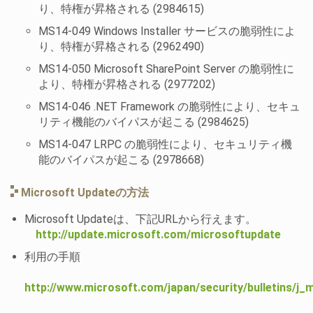
り、特権が昇格される (2984615)
MS14-049 Windows Installer サービスの脆弱性によ
り、特権が昇格される (2962490)
MS14-050 Microsoft SharePoint Server の脆弱性に
より、特権が昇格される (2977202)
MS14-046 .NET Framework の脆弱性により、セキュ
リティ機能のバイパスが起こる (2984625)
MS14-047 LRPC の脆弱性により、セキュリティ機
能のバイパスが起こる (2978668)
Microsoft Updateの方法
Microsoft Updateは、下記URLから行えます。
http://update.microsoft.com/microsoftupdate
利用の手順
http://www.microsoft.com/japan/security/bulletins/j