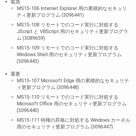
緊急
MS15-106 Internet Explorer 用の累積的なセキュリ
ティ更新プログラム (3096441)
MS15-108 リモートでのコード実行に対処する
JScript と VBScript 用のセキュリティ更新プログラ
ム (3089659)
MS15-109 リモートでのコード実行に対処する
Windows Shell 用のセキュリティ更新プログラム
(3096443)
重要
MS15-107 Microsoft Edge 用の累積的なセキュリテ
ィ更新プログラム (3096448)
MS15-110 リモートでのコード実行に対処する
Microsoft Office 用のセキュリティ更新プログラム
(3096440)
MS15-111 特権の昇格に対処する Windows カーネル
用のセキュリティ更新プログラム (3096447)