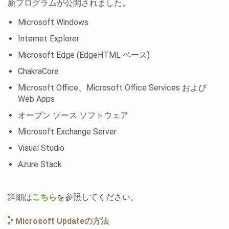
新プログラムが公開されました。
Microsoft Windows
Internet Explorer
Microsoft Edge (EdgeHTML ベース)
ChakraCore
Microsoft Office、Microsoft Office Services および
Web Apps
オープン ソース ソフトウェア
Microsoft Exchange Server
Visual Studio
Azure Stack
詳細は
こちら
を参照してください。
Microsoft Updateの方法