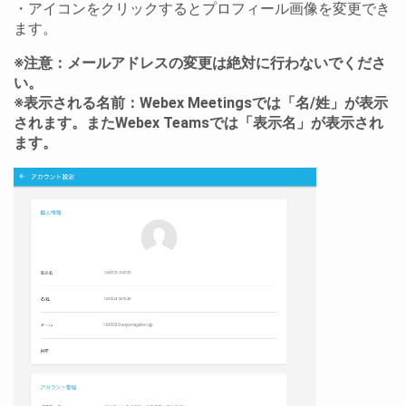
・アイコンをクリックするとプロフィール画像を変更でき
ます。
※注意：メールアドレスの変更は絶対に行わないでくださ
い。
※表示される名前：Webex Meetingsでは「名/姓」が表示
されます。またWebex Teamsでは「表示名」が表示され
ます。