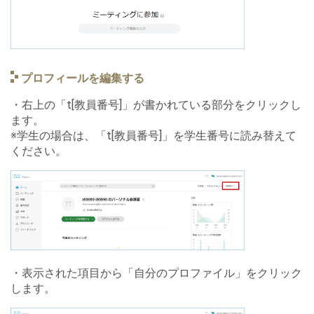
プロフィールを編集する
・右上の「t[教員番号]」が書かれている部分をクリックし
ます。
※学生の場合は、「t[教員番号]」を学生番号に読み替えて
ください。
・表示された項目から「自分のプロファイル」をクリック
します。