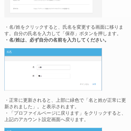
・名/姓をクリックすると、氏名を変更する画面に移りま
す。自分の氏名を入力して「保存」ボタンを押します。
・名/姓は、必ず自分の名前を入力してください。
・正常に更新されると、上部に緑色で「名と姓が正常に更
新されました」。と表示されます。
・「プロファイルページに戻ります」をクリックすると、
上記のアカウント設定画面へ戻ります。