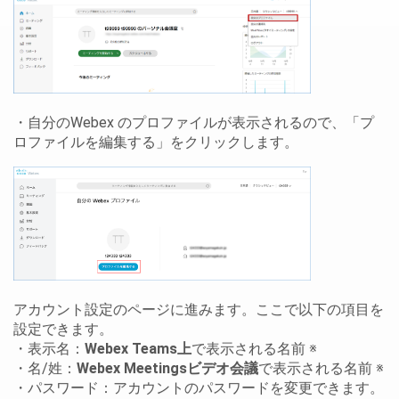
・自分のWebex のプロファイルが表示されるので、「プ
ロファイルを編集する」をクリックします。
アカウント設定のページに進みます。ここで以下の項目を
設定できます。
・表示名：
Webex Teams上
で表示される名前 ※
・名/姓：
Webex Meetingsビデオ会議
で表示される名前 ※
・パスワード：アカウントのパスワードを変更できます。