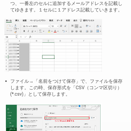
つ、一番左のセルに追加するメールアドレスを記載し
てゆきます。１セルに１アドレス記載していきます。
ファイル→「名前をつけて保存」で、ファイルを保存
します。この時、保存形式を「CSV（コンマ区切り）
(*.csv)」として保存します。
ム更改