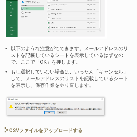
以下のような注意がでてきます。メールアドレスのリ
ストを記載しているシートを表示しているはずなの
で、ここで「OK」を押します。
もし選択していない場合は、いったん「キャンセル」
して、メールアドレスのリストを記載しているシート
を表示し、保存作業をやり直します。
グイン
p）ログイン
ン
CSVファイルをアップロードする