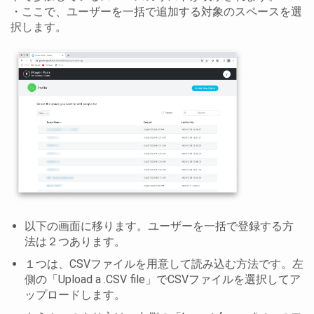
・ここで、ユーザーを一括で追加する対象のスペースを選
択します。
以下の画面に移ります。ユーザーを一括で登録する方
法は２つあります。
１つは、CSVファイルを用意して読み込む方法です。左
側の「Upload a .CSV file」でCSVファイルを選択してア
ップロードします。