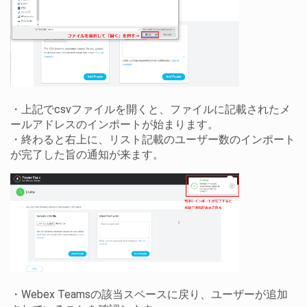
・上記でcsvファイルを開くと、ファイルに記載されたメ
ールアドレスのインポートが始まります。
・終わると右上に、リスト記載のユーザー数のインポート
が完了した旨の通知が来ます。
・Webex Teamsの該当スペースに戻り、ユーザーが追加