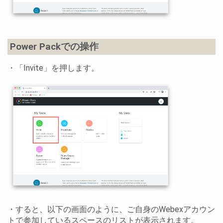
Power Packでの操作
・「Invite」を押します。
・すると、以下の画面のように、ご自身のWebexアカウン
トで参加しているスペースのリストが表示されます。