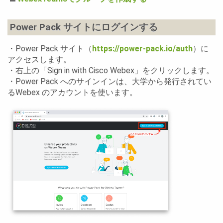
Power Pack サイトにログインする
・Power Pack サイト（
https://power-pack.io/auth
）に
アクセスします。
・右上の「Sign in with Cisco Webex」をクリックします。
・Power Pack へのサインインは、大学から発行されてい
るWebex のアカウントを使います。