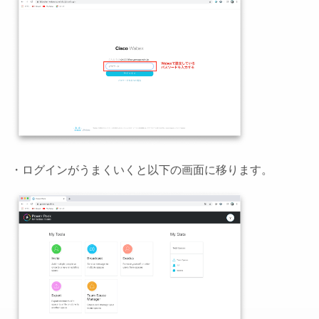
・ログインがうまくいくと以下の画面に移ります。