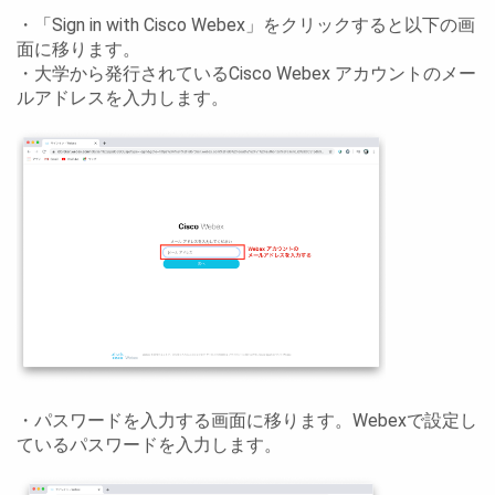
・「Sign in with Cisco Webex」をクリックすると以下の画
面に移ります。
・大学から発行されているCisco Webex アカウントのメー
ルアドレスを入力します。
・パスワードを入力する画面に移ります。Webexで設定し
ているパスワードを入力します。