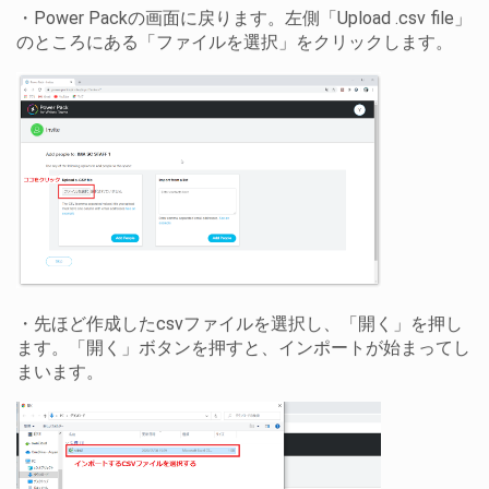
・Power Packの画面に戻ります。左側「Upload .csv file」
のところにある「ファイルを選択」をクリックします。
み】
・先ほど作成したcsvファイルを選択し、「開く」を押し
ます。「開く」ボタンを押すと、インポートが始まってし
まいます。