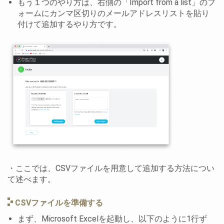
もう１つのやり方は、右側の「Import from a list」のフ
ォームにカンマ区切りのメールアドレスリストを貼り
付けて追加するやり方です。
・ここでは、CSVファイルを用意して追加する方法につい
て述べます。
CSVファイルを準備する
まず、Microsoft Excelを起動し、以下のように1行ず