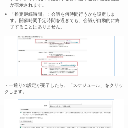
が表示されます。
「推定継続時間」：会議を何時間行うかを設定しま
す。開催時間予定時間を過ぎても、会議が自動的に終
了することはありません。
・一通りの設定が完了したら、「スケジュール」をクリッ
クします。