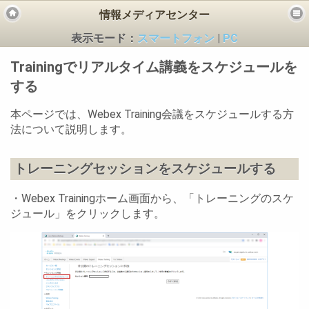
情報メディアセンター
表示モード：
スマートフォン
|
PC
Trainingでリアルタイム講義をスケジュールを
する
本ページでは、Webex Training会議をスケジュールする方
法について説明します。
ビス
トレーニングセッションをスケジュールする
・Webex Trainingホーム画面から、「トレーニングのスケ
ジュール」をクリックします。