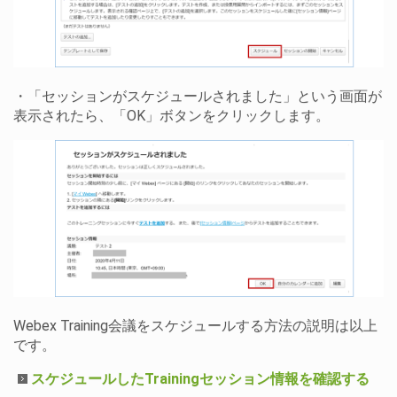
・「セッションがスケジュールされました」という画面が
表示されたら、「OK」ボタンをクリックします。
Webex Training会議をスケジュールする方法の説明は以上
です。
スケジュールしたTrainingセッション情報を確認する