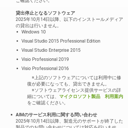
ご確認ください。
貸出停止となるソフトウェア
2025年10月14日以降、以下のインストールメディア
の貸出は行いません。
Windows 10
Visual Studio 2015 Professional Edition
Visual Studio Enterprise 2015
Visio Professional 2019
Visio Professional 2016
※上記のソフトウェアについては利用中に修
復が必要になっても、貸出できません。
※ソフトウェアライセンス提供サービスの詳
細については、
マイクロソフト製品 利用案内
をご確認ください。
AIMのサービス利用に関する問い合わせ
2025年10月14日以降、製造元のサポートが終了した
製品でのお問い合わせについては対応を行いませ