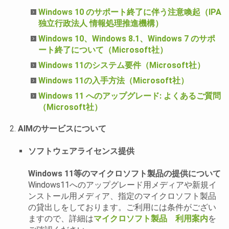
Windows 10 のサポート終了に伴う注意喚起（IPA
独立行政法人 情報処理推進機構）
Windows 10、Windows 8.1、Windows 7 のサポ
ート終了について（Microsoft社）
Windows 11のシステム要件（Microsoft社）
Windows 11の入手方法（Microsoft社）
Windows 11 へのアップグレード: よくあるご質問
（Microsoft社）
AIMのサービスについて
ソフトウェアライセンス提供
Windows 11等のマイクロソフト製品の提供について
Windows11へのアップグレード用メディアや新規イ
ンストール用メディア、指定のマイクロソフト製品
の貸出しをしております。ご利用には条件がござい
ますので、詳細は
マイクロソフト製品 利用案内
を