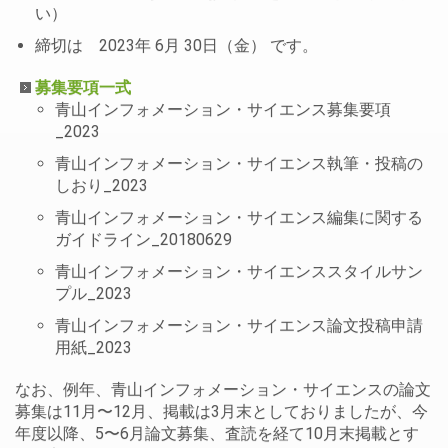
い）
締切は 2023年 6月 30日（金） です。
募集要項一式
青山インフォメーション・サイエンス募集要項
_2023
青山インフォメーション・サイエンス執筆・投稿の
しおり_2023
青山インフォメーション・サイエンス編集に関する
ガイドライン_20180629
青山インフォメーション・サイエンススタイルサン
プル_2023
青山インフォメーション・サイエンス論文投稿申請
用紙_2023
なお、例年、青山インフォメーション・サイエンスの論文
募集は11月〜12月、掲載は3月末としておりましたが、今
年度以降、5〜6月論文募集、査読を経て10月末掲載とす