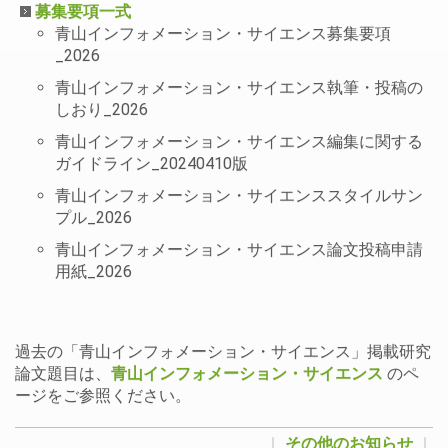
募集要項一式
青山インフォメーション・サイエンス募集要項
_2026
青山インフォメーション・サイエンス執筆・投稿の
しおり_2026
青山インフォメーション・サイエンス編集に関する
ガイドライン_20240410版
青山インフォメーション・サイエンススタイルサン
プル_2026
青山インフォメーション・サイエンス論文投稿申請
用紙_2026
過去の「青山インフォメーション・サイエンス」掲載研究
論文題目は、
青山インフォメーション・サイエンス
のペ
ージをご参照ください。
｜
その他のお知らせ
｜