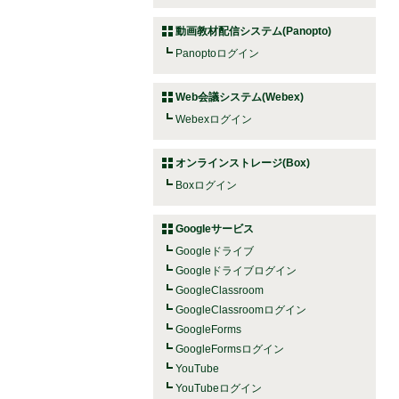
動画教材配信システム(Panopto)
Panoptoログイン
Web会議システム(Webex)
Webexログイン
オンラインストレージ(Box)
Boxログイン
Googleサービス
Googleドライブ
Googleドライブログイン
GoogleClassroom
GoogleClassroomログイン
GoogleForms
GoogleFormsログイン
YouTube
YouTubeログイン