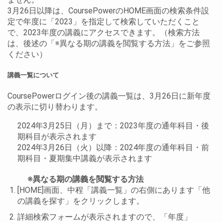
3月26日以降は、CoursePowerのHOME画面の検索条件設
定で年度に「2023」を指定して検索していただくこと
で、2023年度の講義にアクセスできます。（検索方法
は、後述の「※異なる期の講義を閲覧する方法」をご参照
ください）
講義一覧について
CoursePowerログイン後の講義一覧は、3月26日に新年度
の表示に切り替わります。
2024年3月25日（月）まで：2023年度の通年科目・後
期科目が表示されます
2024年3月26日（火）以降：2024年度の通年科目・前
期科目・夏期集中講義が表示されます
※異なる期の講義を閲覧する方法
[HOME]画面、中程「講義一覧」の右側にあります「他
の講義を探す」をクリックします。
詳細検索フォームが表示されますので、「年度」