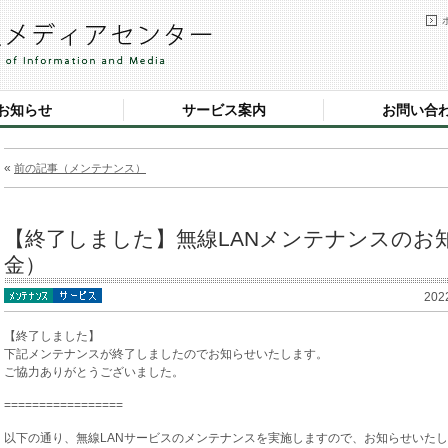
お知らせ
サービス案内
お問い合
«
前の記事（メンテナンス）
【終了しました】無線LANメンテナンスのお知ら
金）
202
【終了しました】
下記メンテナンスが終了しましたのでお知らせいたします。
ご協力ありがとうございました。
=================
以下の通り、無線LANサービスのメンテナンスを実施しますので、お知らせいた